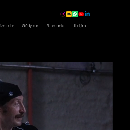
izmetler
Stüdyolar
Ekipmanlar
İletişim