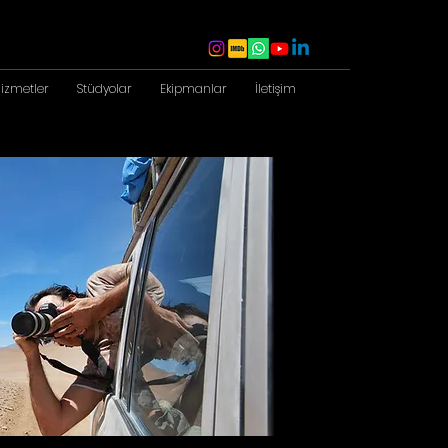
izmetler
Stüdyolar
Ekipmanlar
İletişim