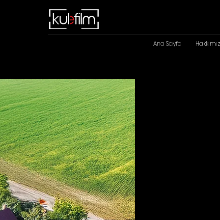
Ana Sayfa
Hakkımı