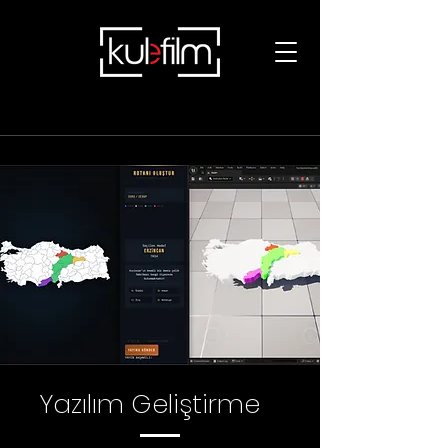
Yazılım Geliştirme