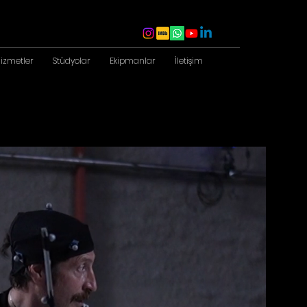
izmetler
Stüdyolar
Ekipmanlar
İletişim