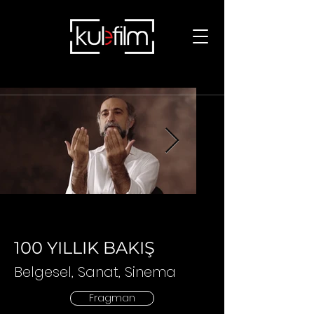
100 YILLIK BAKIŞ
Belgesel
, Sanat, Sinema
Fragman